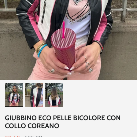
GIUBBINO ECO PELLE BICOLORE CON
COLLO COREANO