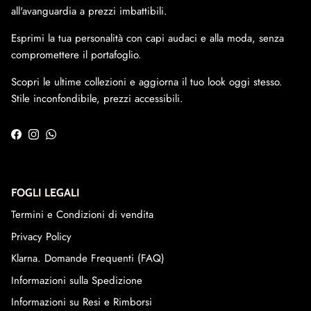
all'avanguardia a prezzi imbattibili.
Esprimi la tua personalità con capi audaci e alla moda, senza
compromettere il portafoglio.
Scopri le ultime collezioni e aggiorna il tuo look oggi stesso.
Stile inconfondibile, prezzi accessibili.
Facebook
Instagram
WhatsApp
FOGLI LEGALI
Termini e Condizioni di vendita
Privacy Policy
Klarna. Domande Frequenti (FAQ)
Informazioni sulla Spedizione
Informazioni su Resi e Rimborsi