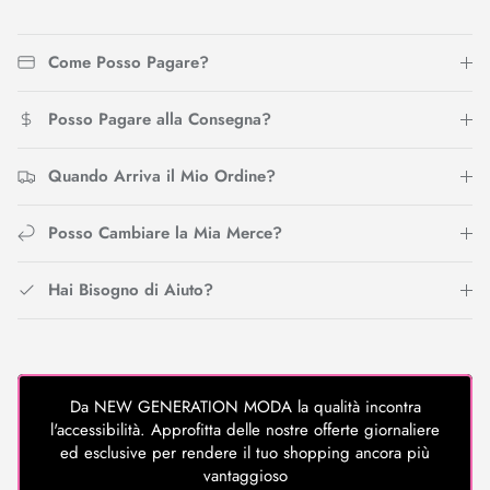
Come Posso Pagare?
Posso Pagare alla Consegna?
Quando Arriva il Mio Ordine?
Posso Cambiare la Mia Merce?
Hai Bisogno di Aiuto?
Da NEW GENERATION MODA la qualità incontra
l'accessibilità. Approfitta delle nostre offerte giornaliere
ed esclusive per rendere il tuo shopping ancora più
vantaggioso