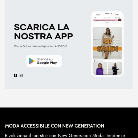
MODA ACCESSIBILE CON NEW GENERATION
Rivoluziona il tuo stile con New Generation Moda: tendenze