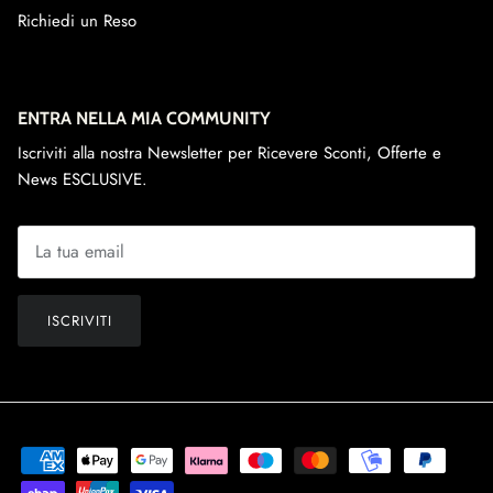
Richiedi un Reso
ENTRA NELLA MIA COMMUNITY
Iscriviti alla nostra Newsletter per Ricevere Sconti, Offerte e
News ESCLUSIVE.
ISCRIVITI