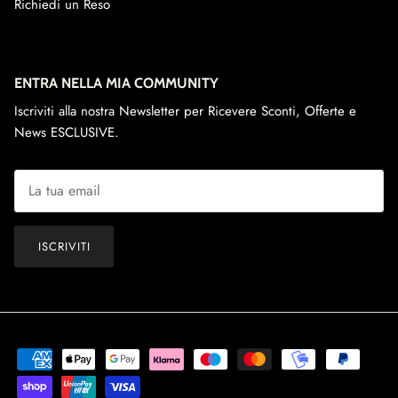
Richiedi un Reso
ENTRA NELLA MIA COMMUNITY
Iscriviti alla nostra Newsletter per Ricevere Sconti, Offerte e
News ESCLUSIVE.
ISCRIVITI