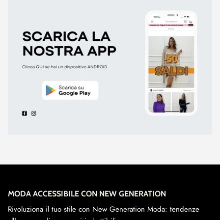
MODA ACCESSIBILE CON NEW GENERATION
Rivoluziona il tuo stile con New Generation Moda: tendenze