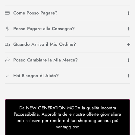
Come Posso Pagare?
Posso Pagare alla Consegna?
Quando Arriva il Mio Ordine?
Posso Cambiare la Mia Merce?
Hai Bisogno di Aiuto?
Da NEW GENERATION MODA la qualità incontra
l'accessibilità. Approfitta delle nostre offerte giornaliere
ed esclusive per rendere il tuo shopping ancora più
vantaggioso