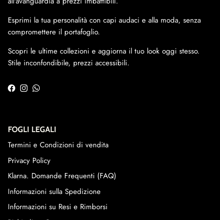
all'avanguardia a prezzi imbattibili.
Esprimi la tua personalità con capi audaci e alla moda, senza
compromettere il portafoglio.
Scopri le ultime collezioni e aggiorna il tuo look oggi stesso.
Stile inconfondibile, prezzi accessibili.
Facebook
Instagram
WhatsApp
FOGLI LEGALI
Termini e Condizioni di vendita
Privacy Policy
Klarna. Domande Frequenti (FAQ)
Informazioni sulla Spedizione
Informazioni su Resi e Rimborsi