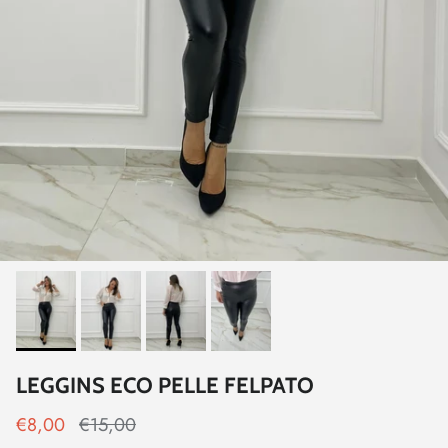
LEGGINS ECO PELLE FELPATO
€8,00
€15,00