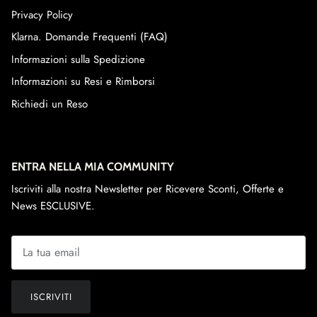
Privacy Policy
Klarna. Domande Frequenti (FAQ)
Informazioni sulla Spedizione
Informazioni su Resi e Rimborsi
Richiedi un Reso
ENTRA NELLA MIA COMMUNITY
Iscriviti alla nostra Newsletter per Ricevere Sconti, Offerte e
News ESCLUSIVE.
ISCRIVITI