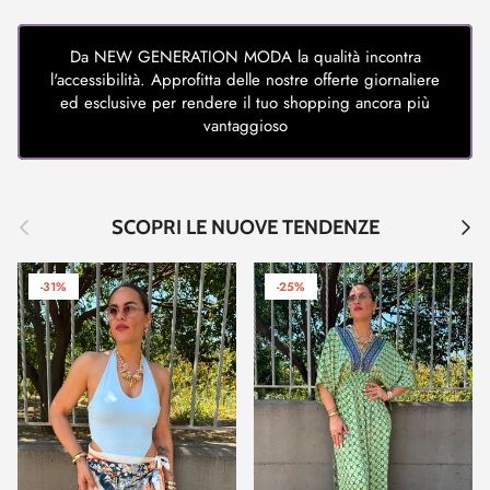
Da NEW GENERATION MODA la qualità incontra
l'accessibilità. Approfitta delle nostre offerte giornaliere
ed esclusive per rendere il tuo shopping ancora più
vantaggioso
Indietro
Avant
SCOPRI LE NUOVE TENDENZE
-31%
-25%