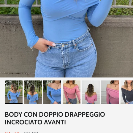
BODY CON DOPPIO DRAPPEGGIO
INCROCIATO AVANTI