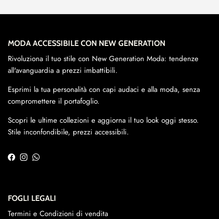
MODA ACCESSIBILE CON NEW GENERATION
Rivoluziona il tuo stile con New Generation Moda: tendenze
all'avanguardia a prezzi imbattibili.
Esprimi la tua personalità con capi audaci e alla moda, senza
compromettere il portafoglio.
Scopri le ultime collezioni e aggiorna il tuo look oggi stesso.
Stile inconfondibile, prezzi accessibili.
Facebook
Instagram
WhatsApp
FOGLI LEGALI
Termini e Condizioni di vendita