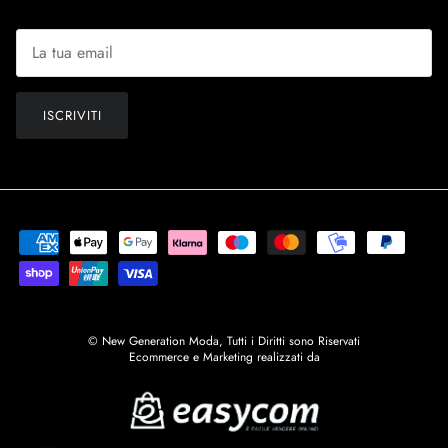
ISCRIVITI
© New Generation Moda, Tutti i Diritti sono Riservati
Ecommerce e Marketing realizzati da