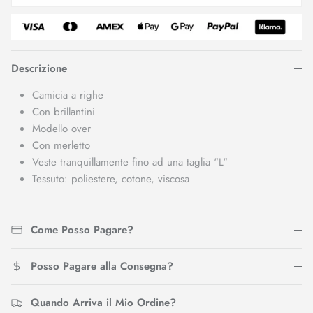
Descrizione
Camicia a righe
Con brillantini
Modello over
Con merletto
Veste tranquillamente fino ad una taglia "L"
Tessuto: poliestere, cotone, viscosa
Come Posso Pagare?
Posso Pagare alla Consegna?
Quando Arriva il Mio Ordine?