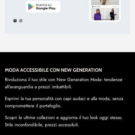
MODA ACCESSIBILE CON NEW GENERATION
Rivoluziona il tuo stile con New Generation Moda: tendenze
all'avanguardia a prezzi imbattibili.
Esprimi la tua personalità con capi audaci e alla moda, senza
compromettere il portafoglio.
Scopri le ultime collezioni e aggiorna il tuo look oggi stesso.
Stile inconfondibile, prezzi accessibili.