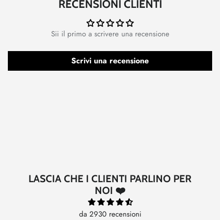
RECENSIONI CLIENTI
Sii il primo a scrivere una recensione
Scrivi una recensione
LASCIA CHE I CLIENTI PARLINO PER
NOI ❤️
da 2930 recensioni