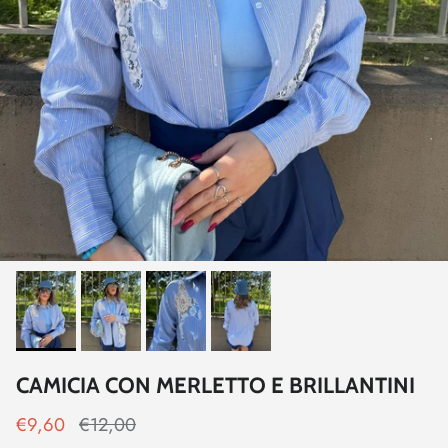
CAMICIA CON MERLETTO E BRILLANTINI
€9,60
€12,00