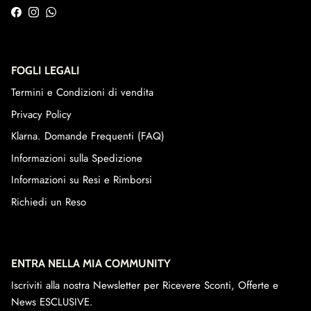
Facebook
Instagram
WhatsApp
FOGLI LEGALI
Termini e Condizioni di vendita
Privacy Policy
Klarna. Domande Frequenti (FAQ)
Informazioni sulla Spedizione
Informazioni su Resi e Rimborsi
Richiedi un Reso
ENTRA NELLA MIA COMMUNITY
Iscriviti alla nostra Newsletter per Ricevere Sconti, Offerte e
News ESCLUSIVE.