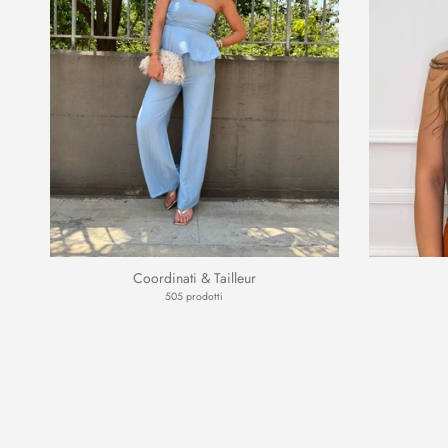
Coordinati & Tailleur
505 prodotti