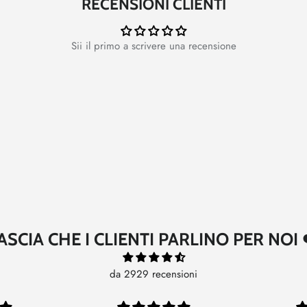
RECENSIONI CLIENTI
Sii il primo a scrivere una recensione
ASCIA CHE I CLIENTI PARLINO PER NOI 
da 2929 recensioni