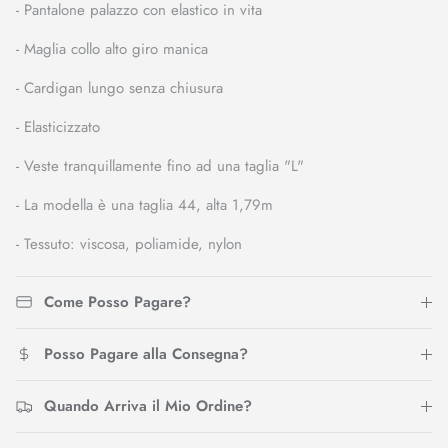
- Pantalone palazzo con elastico in vita
- Maglia collo alto giro manica
- Cardigan lungo senza chiusura
- Elasticizzato
- Veste tranquillamente fino ad una taglia "L"
- La modella è una taglia 44, alta 1,79m
- Tessuto: viscosa, poliamide, nylon
Come Posso Pagare?
Posso Pagare alla Consegna?
Quando Arriva il Mio Ordine?