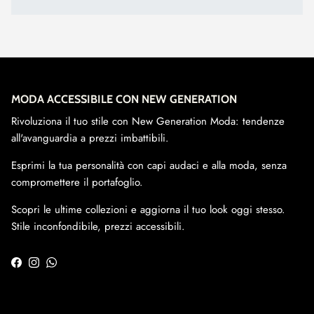
MODA ACCESSIBILE CON NEW GENERATION
Rivoluziona il tuo stile con New Generation Moda: tendenze
all'avanguardia a prezzi imbattibili.
Esprimi la tua personalità con capi audaci e alla moda, senza
compromettere il portafoglio.
Scopri le ultime collezioni e aggiorna il tuo look oggi stesso.
Stile inconfondibile, prezzi accessibili.
Facebook
Instagram
WhatsApp