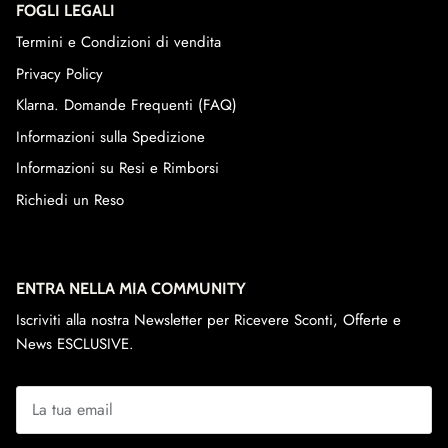
FOGLI LEGALI
Termini e Condizioni di vendita
Privacy Policy
Klarna. Domande Frequenti (FAQ)
Informazioni sulla Spedizione
Informazioni su Resi e Rimborsi
Richiedi un Reso
ENTRA NELLA MIA COMMUNITY
Iscriviti alla nostra Newsletter per Ricevere Sconti, Offerte e
News ESCLUSIVE.