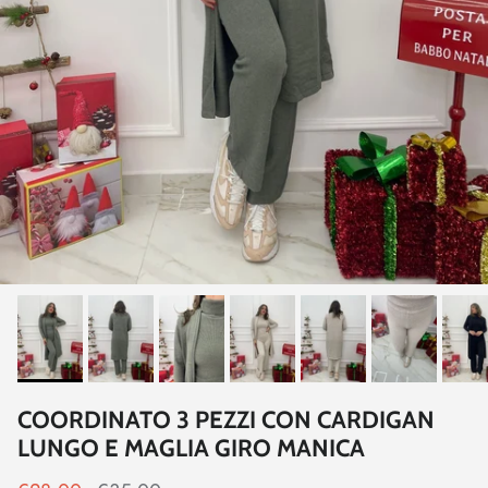
COORDINATO 3 PEZZI CON CARDIGAN
LUNGO E MAGLIA GIRO MANICA