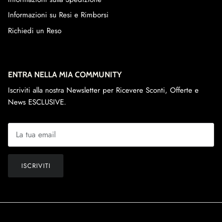
Informazioni su Resi e Rimborsi
Richiedi un Reso
ENTRA NELLA MIA COMMUNITY
Iscriviti alla nostra Newsletter per Ricevere Sconti, Offerte e
News ESCLUSIVE.
ISCRIVITI