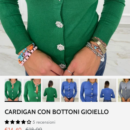
CARDIGAN CON BOTTONI GIOIELLO
5 recensioni
€14,40
€18,00