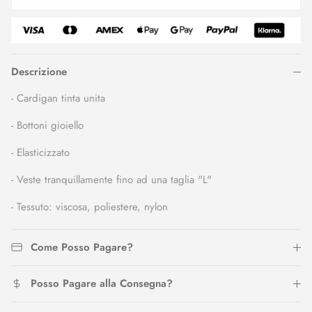
Descrizione
- Cardigan tinta unita
- Bottoni gioiello
- Elasticizzato
- Veste tranquillamente fino ad una taglia "L"
- Tessuto: viscosa, poliestere, nylon
Come Posso Pagare?
Posso Pagare alla Consegna?