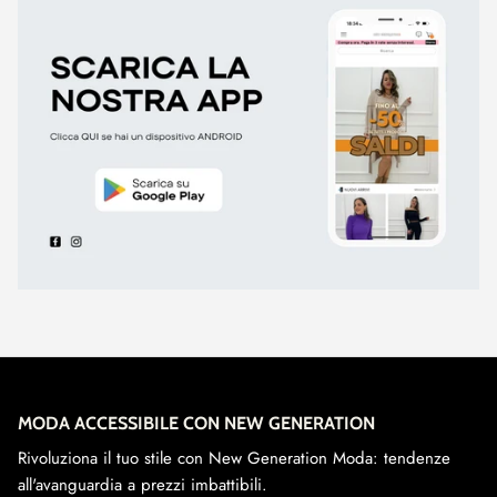
MODA ACCESSIBILE CON NEW GENERATION
Rivoluziona il tuo stile con New Generation Moda: tendenze
all'avanguardia a prezzi imbattibili.