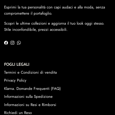
Esprimi la tua personalità con capi audaci e alla moda, senza
compromettere il portafoglio.
Scopri le ultime collezioni e aggiorna il tuo look oggi stesso.
Stile inconfondibile, prezzi accessibili.
Facebook
Instagram
WhatsApp
FOGLI LEGALI
Termini e Condizioni di vendita
Privacy Policy
Klarna. Domande Frequenti (FAQ)
Informazioni sulla Spedizione
Informazioni su Resi e Rimborsi
Richiedi un Reso