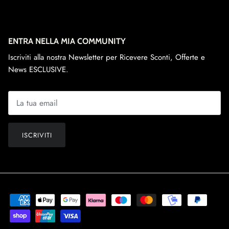
ENTRA NELLA MIA COMMUNITY
Iscriviti alla nostra Newsletter per Ricevere Sconti, Offerte e
News ESCLUSIVE.
ISCRIVITI