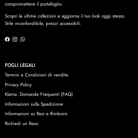
compromettere il portafoglio.
Scopri le ultime collezioni e aggiorna il tuo look oggi stesso.
Stile inconfondibile, prezzi accessibili.
Facebook
Instagram
WhatsApp
FOGLI LEGALI
Termini e Condizioni di vendita
Privacy Policy
Klarna. Domande Frequenti (FAQ)
Informazioni sulla Spedizione
Informazioni su Resi e Rimborsi
Richiedi un Reso