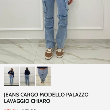
JEANS CARGO MODELLO PALAZZO
LAVAGGIO CHIARO