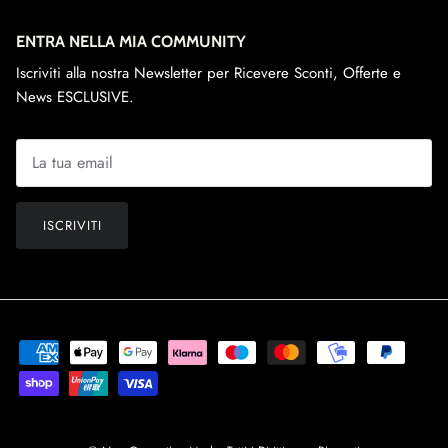
ENTRA NELLA MIA COMMUNITY
Iscriviti alla nostra Newsletter per Ricevere Sconti, Offerte e
News ESCLUSIVE.
ISCRIVITI