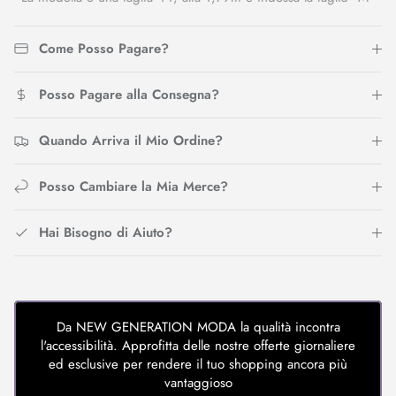
Come Posso Pagare?
Posso Pagare alla Consegna?
Quando Arriva il Mio Ordine?
Posso Cambiare la Mia Merce?
Hai Bisogno di Aiuto?
Da NEW GENERATION MODA la qualità incontra
l'accessibilità. Approfitta delle nostre offerte giornaliere
ed esclusive per rendere il tuo shopping ancora più
vantaggioso