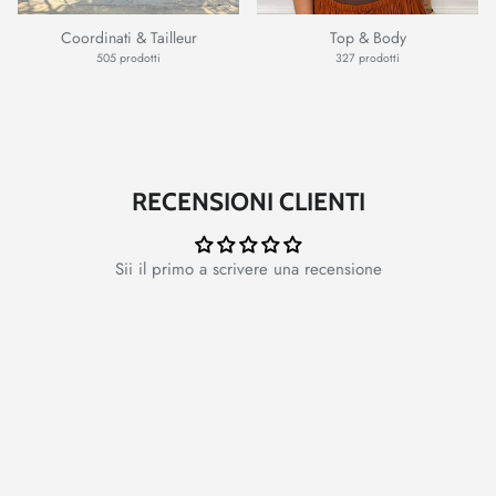
Coordinati & Tailleur
Top & Body
505 prodotti
327 prodotti
RECENSIONI CLIENTI
Sii il primo a scrivere una recensione