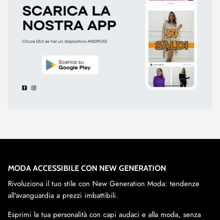
MODA ACCESSIBILE CON NEW GENERATION
Rivoluziona il tuo stile con New Generation Moda: tendenze
all'avanguardia a prezzi imbattibili.
Esprimi la tua personalità con capi audaci e alla moda, senza