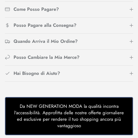
Come Posso Pagare?
Posso Pagare alla Consegna?
Quando Arriva il Mio Ordine?
Posso Cambiare la Mia Merce?
Hai Bisogno di Aiuto?
Da NEW GENERATION MODA la qualità incontra
l'accessibilità. Approfitta delle nostre offerte giornaliere
ed esclusive per rendere il tuo shopping ancora più
vantaggioso