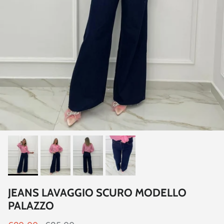
JEANS LAVAGGIO SCURO MODELLO
PALAZZO