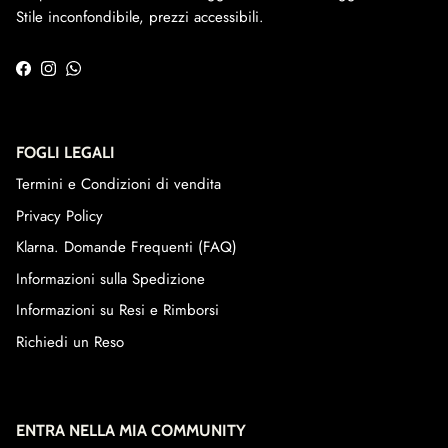
Stile inconfondibile, prezzi accessibili.
Facebook
Instagram
WhatsApp
FOGLI LEGALI
Termini e Condizioni di vendita
Privacy Policy
Klarna. Domande Frequenti (FAQ)
Informazioni sulla Spedizione
Informazioni su Resi e Rimborsi
Richiedi un Reso
ENTRA NELLA MIA COMMUNITY