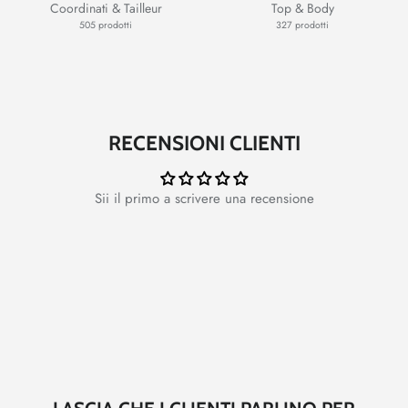
Coordinati & Tailleur
Top & Body
505 prodotti
327 prodotti
RECENSIONI CLIENTI
Sii il primo a scrivere una recensione