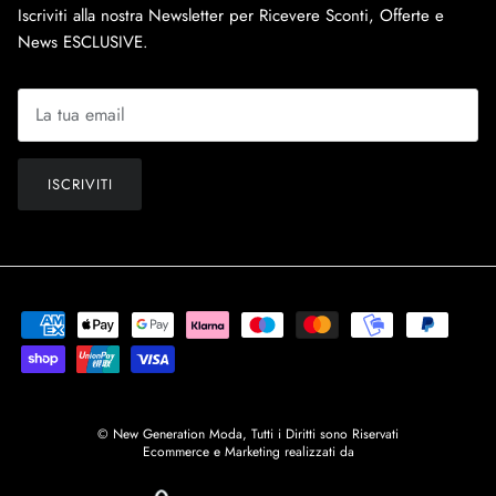
Iscriviti alla nostra Newsletter per Ricevere Sconti, Offerte e
News ESCLUSIVE.
ISCRIVITI
© New Generation Moda, Tutti i Diritti sono Riservati
Ecommerce e Marketing realizzati da