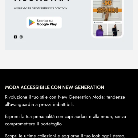
MODA ACCESSIBILE CON NEW GENERATION
Rivoluziona il tuo stile con New Generation Moda: tendenze
all'avanguardia a prezzi imbattibili.
Esprimi la tua personalità con capi audaci e alla moda, senza
compromettere il portafoglio.
Scopri le ultime collezioni e aggiorna il tuo look oggi stesso.