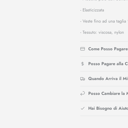
- Elasticizzata
- Veste fino ad una taglia 
- Tessuto: viscosa, nylon
Come Posso Pagare
Posso Pagare alla 
Quando Arriva il M
Posso Cambiare la 
Hai Bisogno di Aiut