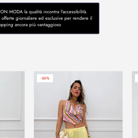
MODA la qualità incontra l'accessibilità.
 offerte giornaliere ed esclusive per rendere il
opping ancora più vantaggioso
-36%