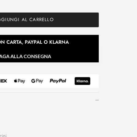
GIUNGI AL CARRELLO
N CARTA, PAYPAL O KLARNA
AGA ALLA CONSEGNA
cini