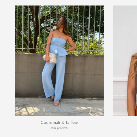
Coordinati & Tailleur
505 prodotti