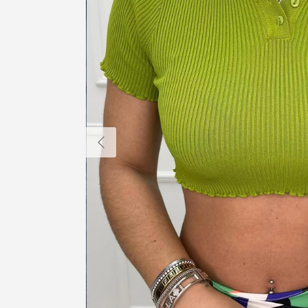
Indietro