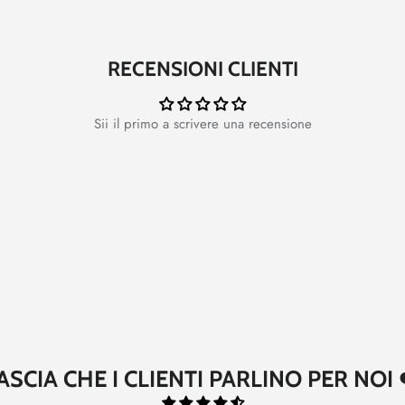
RECENSIONI CLIENTI
Sii il primo a scrivere una recensione
ASCIA CHE I CLIENTI PARLINO PER NOI 