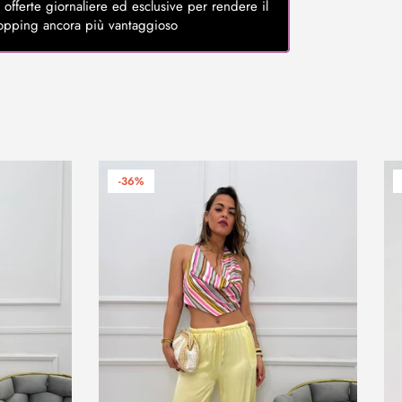
 offerte giornaliere ed esclusive per rendere il
opping ancora più vantaggioso
-36%