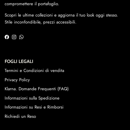
compromettere il portafoglio.
Scopri le ultime collezioni e aggiorna il tuo look oggi stesso.
Stile inconfondibile, prezzi accessibili.
Facebook
Instagram
WhatsApp
FOGLI LEGALI
Termini e Condizioni di vendita
Privacy Policy
Klarna. Domande Frequenti (FAQ)
Informazioni sulla Spedizione
Informazioni su Resi e Rimborsi
Richiedi un Reso