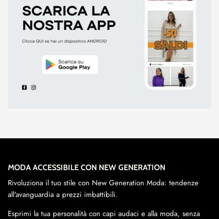
MODA ACCESSIBILE CON NEW GENERATION
Rivoluziona il tuo stile con New Generation Moda: tendenze
all'avanguardia a prezzi imbattibili.
Esprimi la tua personalità con capi audaci e alla moda, senza