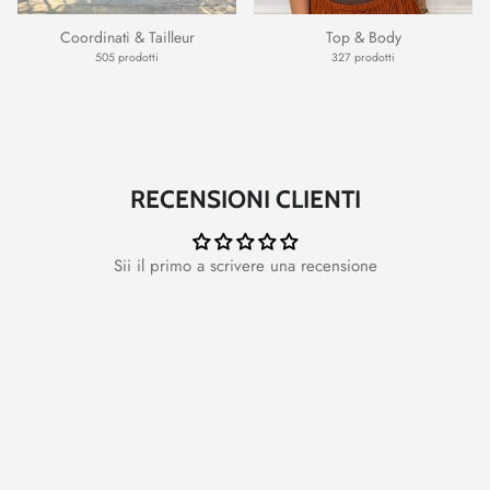
Coordinati & Tailleur
Top & Body
505 prodotti
327 prodotti
RECENSIONI CLIENTI
Sii il primo a scrivere una recensione