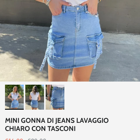
MINI GONNA DI JEANS LAVAGGIO
CHIARO CON TASCONI