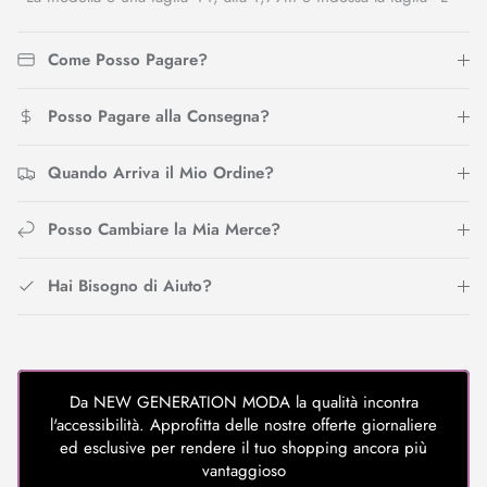
Come Posso Pagare?
Posso Pagare alla Consegna?
Quando Arriva il Mio Ordine?
Posso Cambiare la Mia Merce?
Hai Bisogno di Aiuto?
Da NEW GENERATION MODA la qualità incontra
l'accessibilità. Approfitta delle nostre offerte giornaliere
ed esclusive per rendere il tuo shopping ancora più
vantaggioso