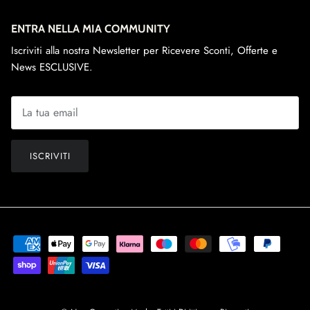
ENTRA NELLA MIA COMMUNITY
Iscriviti alla nostra Newsletter per Ricevere Sconti, Offerte e
News ESCLUSIVE.
ISCRIVITI