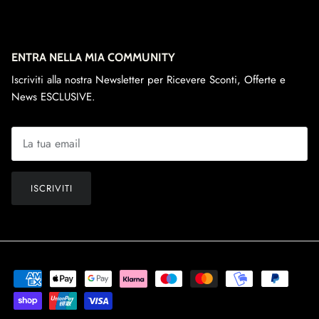
ENTRA NELLA MIA COMMUNITY
Iscriviti alla nostra Newsletter per Ricevere Sconti, Offerte e
News ESCLUSIVE.
ISCRIVITI