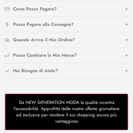
Come Posso Pagare?
Posso Pagare alla Consegna?
Quando Arriva il Mio Ordine?
Posso Cambiare la Mia Merce?
Hai Bisogno di Aiuto?
Da NEW GENERATION MODA la qualità incontra
l'accessibilità. Approfitta delle nostre offerte giornaliere
ed esclusive per rendere il tuo shopping ancora più
vantaggioso