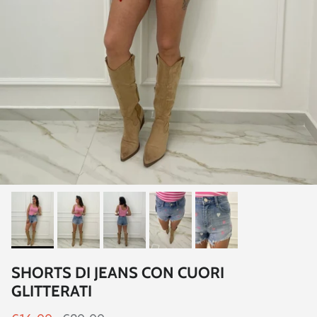
SHORTS DI JEANS CON CUORI
GLITTERATI