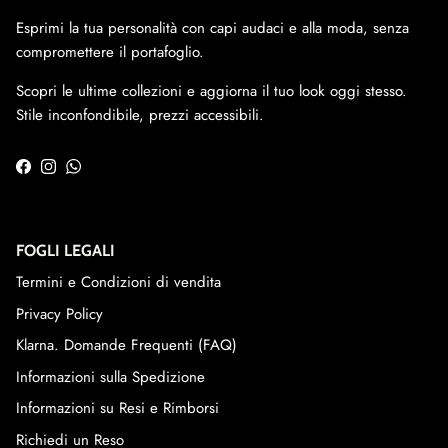
Esprimi la tua personalità con capi audaci e alla moda, senza
compromettere il portafoglio.
Scopri le ultime collezioni e aggiorna il tuo look oggi stesso.
Stile inconfondibile, prezzi accessibili.
Facebook
Instagram
WhatsApp
FOGLI LEGALI
Termini e Condizioni di vendita
Privacy Policy
Klarna. Domande Frequenti (FAQ)
Informazioni sulla Spedizione
Informazioni su Resi e Rimborsi
Richiedi un Reso