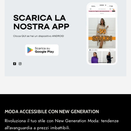
MODA ACCESSIBILE CON NEW GENERATION
Rivoluziona il tuo stile con New Generation Moda: tendenze
all'avanguardia a prezzi imbattibili.