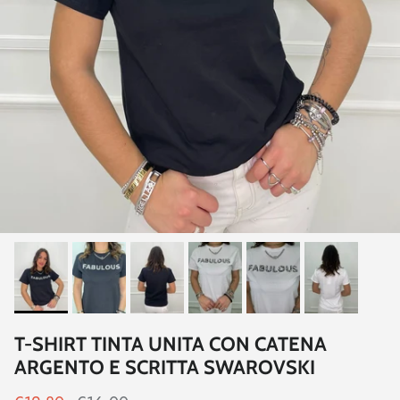
T-SHIRT TINTA UNITA CON CATENA
ARGENTO E SCRITTA SWAROVSKI