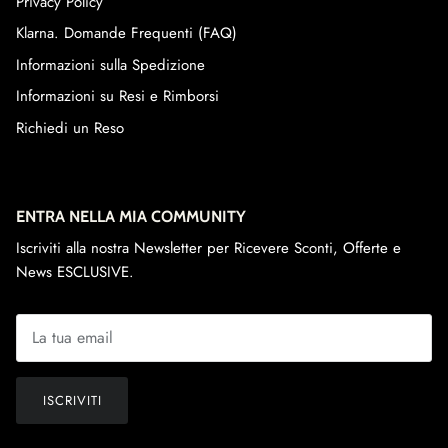
Privacy Policy
Klarna. Domande Frequenti (FAQ)
Informazioni sulla Spedizione
Informazioni su Resi e Rimborsi
Richiedi un Reso
ENTRA NELLA MIA COMMUNITY
Iscriviti alla nostra Newsletter per Ricevere Sconti, Offerte e
News ESCLUSIVE.
ISCRIVITI