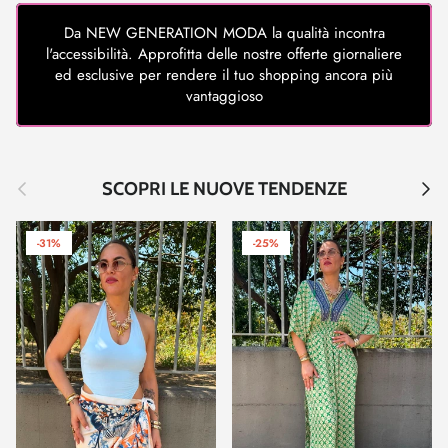
Da NEW GENERATION MODA la qualità incontra
l'accessibilità. Approfitta delle nostre offerte giornaliere
ed esclusive per rendere il tuo shopping ancora più
vantaggioso
Indietro
Avant
SCOPRI LE NUOVE TENDENZE
-31%
-25%