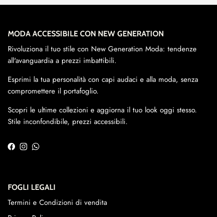
MODA ACCESSIBILE CON NEW GENERATION
Rivoluziona il tuo stile con New Generation Moda: tendenze
all'avanguardia a prezzi imbattibili.
Esprimi la tua personalità con capi audaci e alla moda, senza
compromettere il portafoglio.
Scopri le ultime collezioni e aggiorna il tuo look oggi stesso.
Stile inconfondibile, prezzi accessibili.
Facebook
Instagram
WhatsApp
FOGLI LEGALI
Termini e Condizioni di vendita