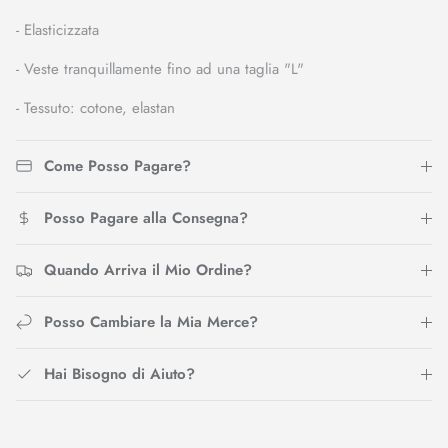
- Elasticizzata
- Veste tranquillamente fino ad una taglia "L"
- Tessuto: cotone, elastan
Come Posso Pagare?
Posso Pagare alla Consegna?
Quando Arriva il Mio Ordine?
Posso Cambiare la Mia Merce?
Hai Bisogno di Aiuto?