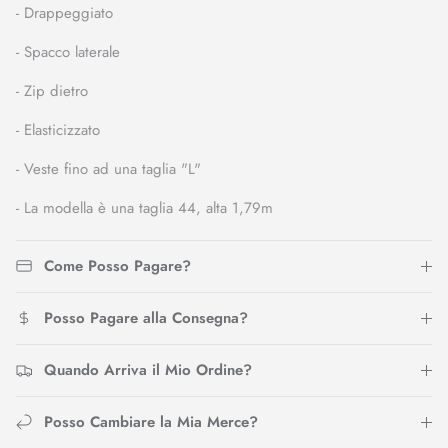
- Drappeggiato
- Spacco laterale
- Zip dietro
- Elasticizzato
- Veste fino ad una taglia "L"
- La modella è una taglia 44, alta 1,79m
Come Posso Pagare?
Posso Pagare alla Consegna?
Quando Arriva il Mio Ordine?
Posso Cambiare la Mia Merce?