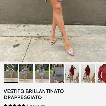
VESTITO BRILLANTINATO
DRAPPEGGIATO
1 recensione