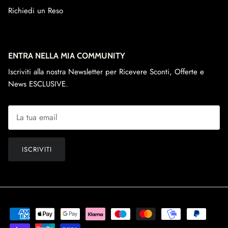
Richiedi un Reso
ENTRA NELLA MIA COMMUNITY
Iscriviti alla nostra Newsletter per Ricevere Sconti, Offerte e
News ESCLUSIVE.
ISCRIVITI