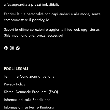
all'avanguardia a prezzi imbattibili.
Esprimi la tua personalità con capi audaci e alla moda, senza
compromettere il portafoglio.
Scopri le ultime collezioni e aggiorna il tuo look oggi stesso.
Stile inconfondibile, prezzi accessibili.
Facebook
Instagram
WhatsApp
FOGLI LEGALI
Termini e Condizioni di vendita
Privacy Policy
Klarna. Domande Frequenti (FAQ)
Informazioni sulla Spedizione
Informazioni su Resi e Rimborsi