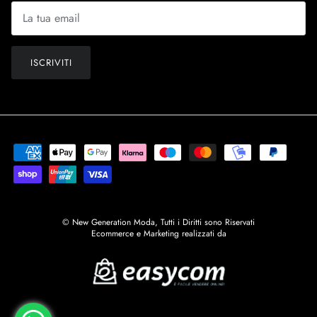
ISCRIVITI
© New Generation Moda, Tutti i Diritti sono Riservati
Ecommerce e Marketing realizzati da