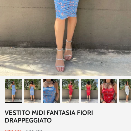
VESTITO MIDI FANTASIA FIORI
DRAPPEGGIATO