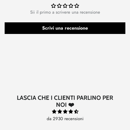
Sii il primo a scrivere una recensione
Scrivi una recensione
LASCIA CHE I CLIENTI PARLINO PER
NOI ❤️
da 2930 recensioni