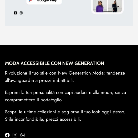
MODA ACCESSIBILE CON NEW GENERATION
Rivoluziona il tuo stile con New Generation Moda: tendenze
all'avanguardia a prezzi imbattibili.
Esprimi la tua personalità con capi audaci e alla moda, senza
compromettere il portafoglio.
Scopri le ultime collezioni e aggiorna il tuo look oggi stesso.
Stile inconfondibile, prezzi accessibili.
Facebook
Instagram
WhatsApp