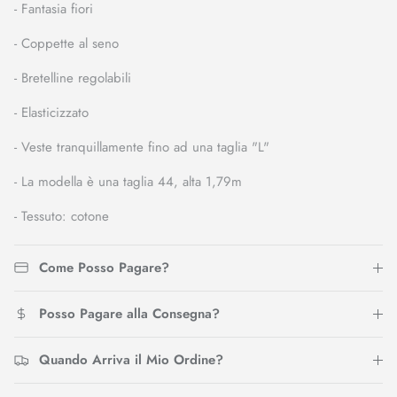
- Fantasia fiori
- Coppette al seno
- Bretelline regolabili
- Elasticizzato
- Veste tranquillamente fino ad una taglia "L"
- La modella è una taglia 44, alta 1,79m
- Tessuto: cotone
Come Posso Pagare?
Posso Pagare alla Consegna?
Quando Arriva il Mio Ordine?