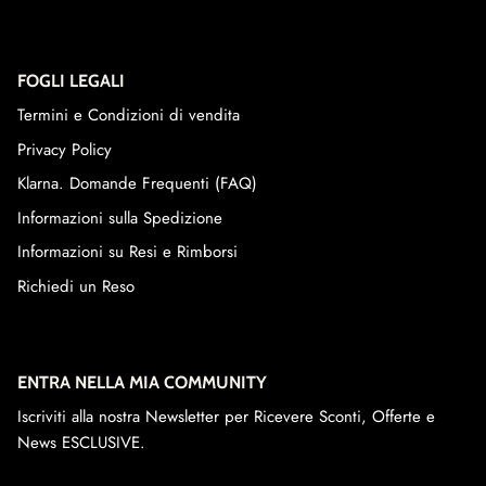
FOGLI LEGALI
Termini e Condizioni di vendita
Privacy Policy
Klarna. Domande Frequenti (FAQ)
Informazioni sulla Spedizione
Informazioni su Resi e Rimborsi
Richiedi un Reso
ENTRA NELLA MIA COMMUNITY
Iscriviti alla nostra Newsletter per Ricevere Sconti, Offerte e
News ESCLUSIVE.