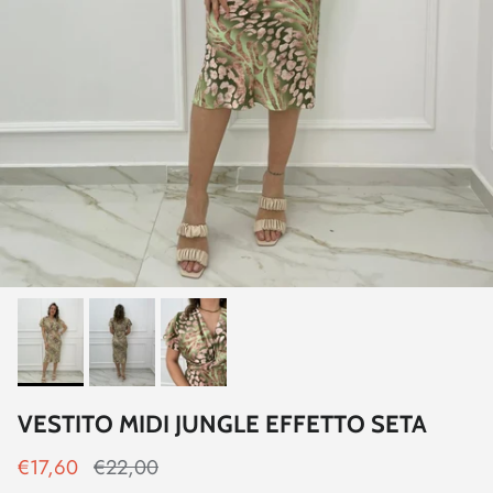
VESTITO MIDI JUNGLE EFFETTO SETA
€17,60
€22,00