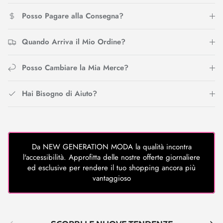
Posso Pagare alla Consegna?
Quando Arriva il Mio Ordine?
Posso Cambiare la Mia Merce?
Hai Bisogno di Aiuto?
Da NEW GENERATION MODA la qualità incontra
l'accessibilità. Approfitta delle nostre offerte giornaliere
ed esclusive per rendere il tuo shopping ancora più
vantaggioso
Indietro
Avant