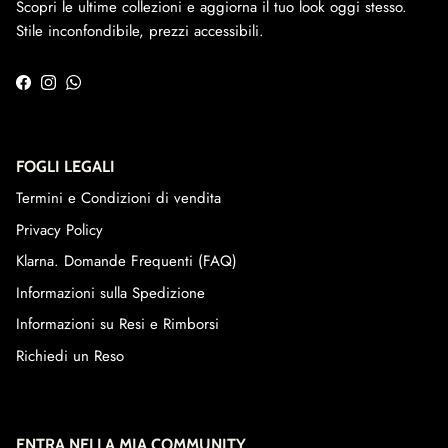
Scopri le ultime collezioni e aggiorna il tuo look oggi stesso.
Stile inconfondibile, prezzi accessibili.
Facebook
Instagram
WhatsApp
FOGLI LEGALI
Termini e Condizioni di vendita
Privacy Policy
Klarna. Domande Frequenti (FAQ)
Informazioni sulla Spedizione
Informazioni su Resi e Rimborsi
Richiedi un Reso
ENTRA NELLA MIA COMMUNITY