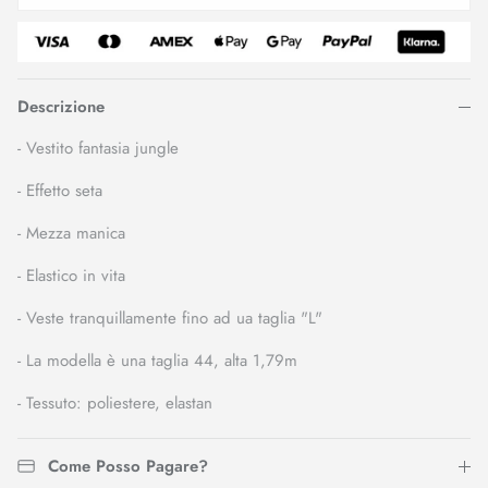
Descrizione
- Vestito fantasia jungle
- Effetto seta
- Mezza manica
- Elastico in vita
- Veste tranquillamente fino ad ua taglia "L"
- La modella è una taglia 44, alta 1,79m
- Tessuto: poliestere, elastan
Come Posso Pagare?