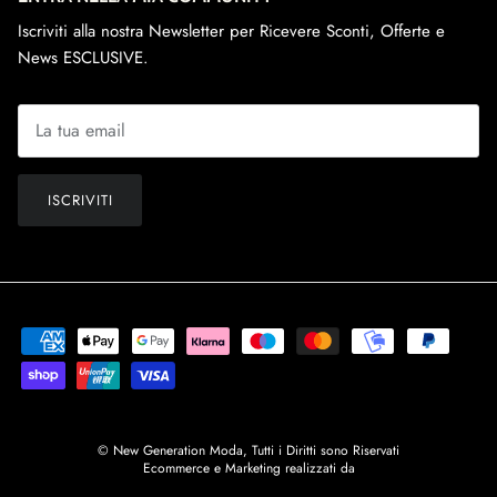
Iscriviti alla nostra Newsletter per Ricevere Sconti, Offerte e
News ESCLUSIVE.
ISCRIVITI
© New Generation Moda, Tutti i Diritti sono Riservati
Ecommerce e Marketing realizzati da